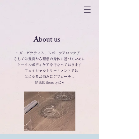
About us
ヨガ・ピラティス、スポーツアロマケア、
そして栄養面から理想の身体に近づくために
トータルボディケアを行なっております
フェイシャルトリートメントでは
気になるお悩みにアプローチし
健康的Beautyに✴︎